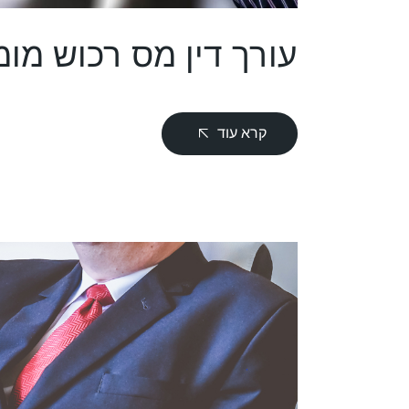
עורך דין מס רכוש מומ
קרא עוד