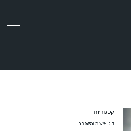
קטגוריות
דיני אישות ומשפחה