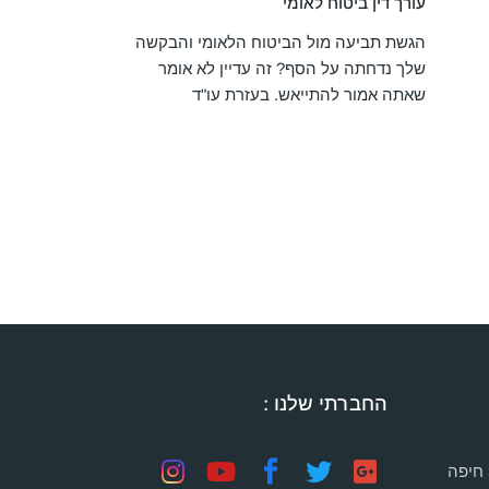
עורך דין ביטוח לאומי
הגשת תביעה מול הביטוח הלאומי והבקשה
שלך נדחתה על הסף? זה עדיין לא אומר
שאתה אמור להתייאש. בעזרת עו"ד
החברתי שלנו :