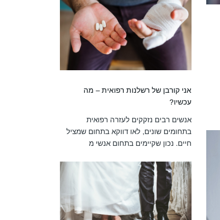
אני קורבן של רשלנות רפואית – מה
עכשיו?
אנשים רבים נזקקים לעזרה רפואית
בתחומים שונים, לאו דווקא בתחום שמציל
חיים. נכון שקיימים בתחום אנשי מ