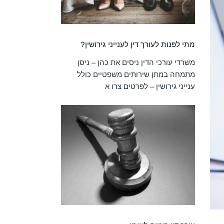
מתי לפנות לעורך דין לענייני גירושין?
משרדי עורכי הדין ניסים את כהן – ניסן
מתמחה במתן שירותים משפטיים כולל
ענייני גירושין – לפרטים צרו א