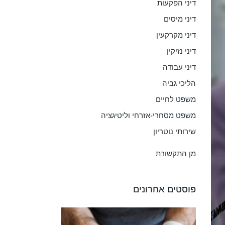
דיני הפקעות
דיני מיסים
דיני מקרקעין
דיני נזיקין
דיני עבודה
הליכי גביה
משפט לחיים
משפט מסחרי-אזרחי וליטיגציה
שירותי נוטריון
מן התקשורת
פוסטים אחרונים