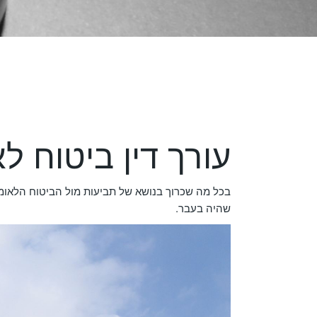
עורך דין ביטוח לא
בכל מה שכרוך בנושא של תביעות מול הביטוח הלאומי
שהיה בעבר.