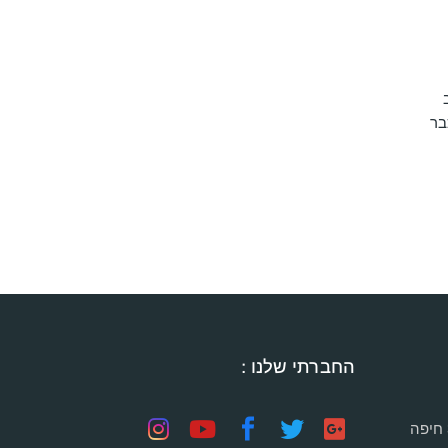
בר
החברתי שלנו :