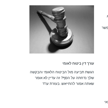
פשר
עורך דין ביטוח לאומי
הגשת תביעה מול הביטוח הלאומי והבקשה
שלך נדחתה על הסף? זה עדיין לא אומר
שאתה אמור להתייאש. בעזרת עו"ד
אי