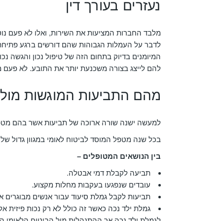
נעזרים בעורך דין
מלבד החברות המציעות את השירות, ואלו לא פעם נו
לדבר על העמלות הגבוהות שהם דורשים ברגע פתיחת
המיומנים בדיוק בתחום הזה של טיפול נכון והגשה נכ
להם לייצג בצורה משכנעת יותר את התובע. לא פעם מ
מהם התביעות המוגשות מול 
למעשה ישנה שורה ארוכה של תביעות אשר בהם מטפל
בכל שנה מטפל המוסד לביטוח לאומי במגוון גדול של
בין הנושאים המטופלים –
תביעה לקבלת דמי אבטלה.
עובדים שנפגעו בעקבות מחלות מקצוע.
תביעות לקבל גמלת סיעוד עבור אנשים מבוגרים א
גמלת ילד נכה כאשר זה כולל לא רק נכות פיזית אלא
לגמלת ילד נכה אך ההתנהלות מול הביטוח הלאומי ה