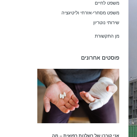
משפט לחיים
משפט מסחרי-אזרחי וליטיגציה
שירותי נוטריון
מן התקשורת
פוסטים אחרונים
אני קורבן של רשלנות רפואית – מה