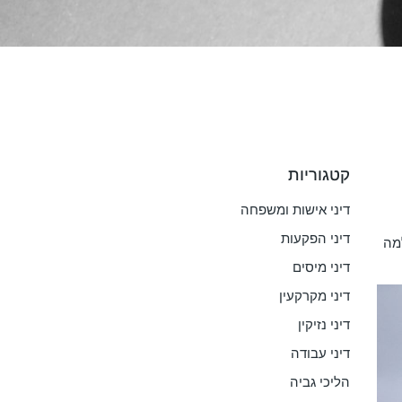
קטגוריות
דיני אישות ומשפחה
דיני הפקעות
מה
דיני מיסים
דיני מקרקעין
דיני נזיקין
דיני עבודה
הליכי גביה