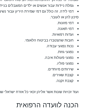
גמלת ניידות עבור אנשים או ילדים המוגבלים בנייד
דמי לידה. זה כולל גם דמי שמירת היריון עבור נשי
סיכון להן או לעובר.
דמי מזונות.
דמי תאונה.
ועדות רפואיות.
חובות שהצטברו בביטוח הלאומי.
נכות נפגעי עבודה.
נפגעי גזזת.
נפגעי פעולות איבה.
נפגעי פוליו.
שירותים מיוחדים.
קצבת שאירים.
קצבת זקנה.
ועוד זכויות שונות אשר אליהן זכאי כל אזרח ישראלי 
הכנה לוועדה הרפואית