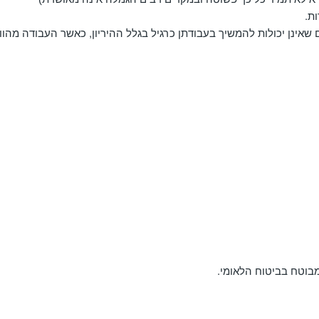
ות.
ם שאינן יכולות להמשיך בעבודתן כרגיל בגלל ההיריון, כאשר העבודה מהוו
שמבוטח בביטוח הלאומי.