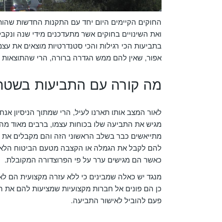
החוקים הקיימים היום יחד עם התקנות החדשות שהותק
ואת השינויים בחוקים אשר מתעדכנים מידי שנה ונקב
בתביעות הכי רגילות והכי סטנדרטיות מוצאים את עצ
אפור, שאין להם ממש הגדרה ברורה, הרי שהתוצאות ה
מה קורה עם התביעות בשטח
לאור המצב אותו תארנו לעיל, הרי שמתוך הניסיון אנח
מגיש את התביעה שלו בכוחות עצמו, ברבים מאוד מהמ
מתייאשים כבר בשלב הראשוני הזה והם מקבלים את הד
להם לקבל את הגמלה או הקצבה מטעם הביטוח הלאומ
כאשר הם מגישים ערר על פי הפרוצדורה המקובלת.
מנגד יש כאלה שמבינים כי ללא עזרה מקצועית הם לא 
כן הם פונים אל חברות מקצועיות שמציעות להם את הש
פעם להוביל לאישור התביעה.