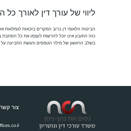
ליווי של עורך דין לאורך כל ה
הביטוח הלאומי דן ברוב המקרים בזכאות לגמלאות אשר
כזה התובע אינו יוכל להרשות לעצמו את כל הסחבת בט
בשלב הראשון של מילוי הטפסים והגשת התביעה על 
צור קשר 
fices.co.il