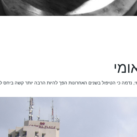
ומי
, נדמה כי הטיפול בשנים האחרונות הפך להיות הרבה יותר קשה ביחס ל