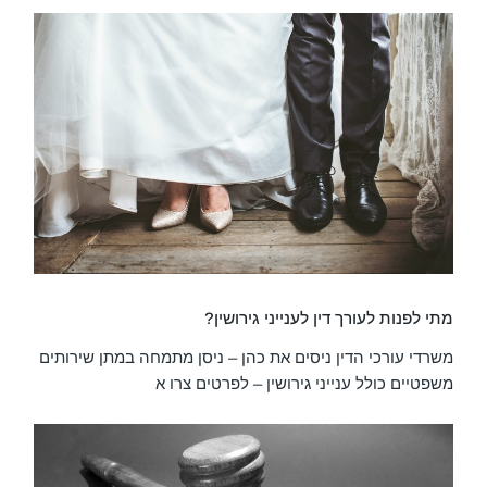
מתי לפנות לעורך דין לענייני גירושין?
משרדי עורכי הדין ניסים את כהן – ניסן מתמחה במתן שירותים
משפטיים כולל ענייני גירושין – לפרטים צרו א