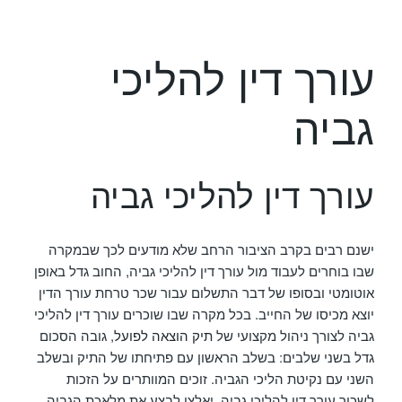
עורך דין להליכי
גביה
עורך דין להליכי גביה
ישנם רבים בקרב הציבור הרחב שלא מודעים לכך שבמקרה
שבו בוחרים לעבוד מול עורך דין להליכי גביה, החוב גדל באופן
אוטומטי ובסופו של דבר התשלום עבור שכר טרחת עורך הדין
יוצא מכיסו של החייב. בכל מקרה שבו שוכרים עורך דין להליכי
גביה לצורך ניהול מקצועי של
תיק הוצאה לפועל
, גובה הסכום
גדל בשני שלבים: בשלב הראשון עם פתיחתו של התיק ובשלב
השני עם נקיטת הליכי הגביה. זוכים המוותרים על הזכות
לשכור עורך דין להליכי גביה, יאלצו לבצע את מלאכת הגביה