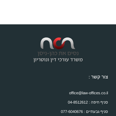
צור קשר :
office@law-offices.co.il
סניף חיפה : 04-8512612
סניף גבעתיים : 077-6040676