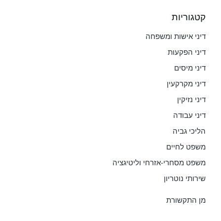
קטגוריות
דיני אישות ומשפחה
דיני הפקעות
דיני מיסים
דיני מקרקעין
דיני נזיקין
דיני עבודה
הליכי גביה
משפט לחיים
משפט מסחרי-אזרחי וליטיגציה
שירותי נוטריון
מן התקשורת