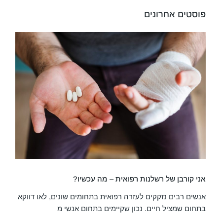
פוסטים אחרונים
אני קורבן של רשלנות רפואית – מה עכשיו?
אנשים רבים נזקקים לעזרה רפואית בתחומים שונים, לאו דווקא
בתחום שמציל חיים. נכון שקיימים בתחום אנשי מ