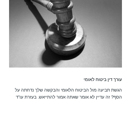
עורך דין ביטוח לאומי
הגשת תביעה מול הביטוח הלאומי והבקשה שלך נדחתה על
הסף? זה עדיין לא אומר שאתה אמור להתייאש. בעזרת עו"ד