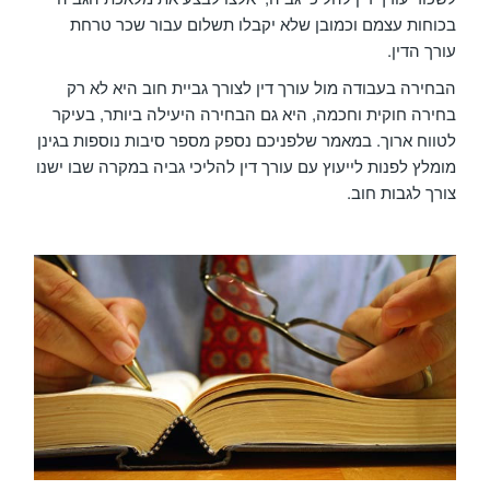
בכוחות עצמם וכמובן שלא יקבלו תשלום עבור שכר טרחת
עורך הדין.
הבחירה בעבודה מול עורך דין לצורך גביית חוב היא לא רק
בחירה חוקית וחכמה, היא גם הבחירה היעילה ביותר, בעיקר
לטווח ארוך. במאמר שלפניכם נספק מספר סיבות נוספות בגינן
מומלץ לפנות לייעוץ עם עורך דין להליכי גביה במקרה שבו ישנו
צורך לגבות חוב.