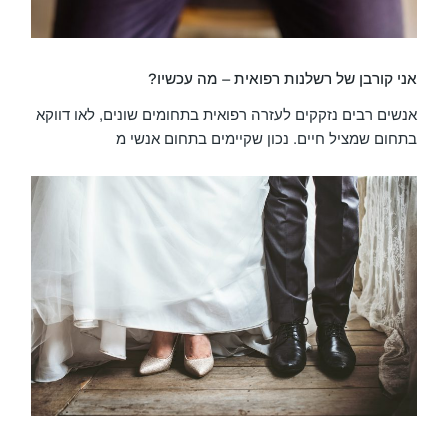
אני קורבן של רשלנות רפואית – מה עכשיו?
אנשים רבים נזקקים לעזרה רפואית בתחומים שונים, לאו דווקא
בתחום שמציל חיים. נכון שקיימים בתחום אנשי מ