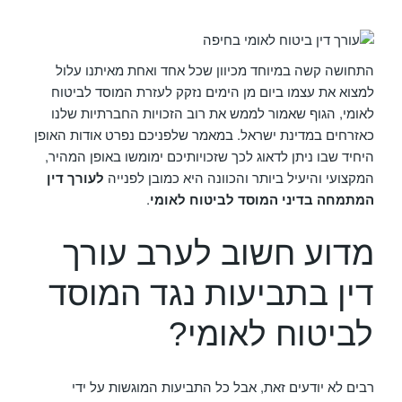
התחושה קשה במיוחד מכיוון שכל אחד ואחת מאיתנו עלול
למצוא את עצמו ביום מן הימים נזקק לעזרת המוסד לביטוח
לאומי, הגוף שאמור לממש את רוב הזכויות החברתיות שלנו
כאזרחים במדינת ישראל. במאמר שלפניכם נפרט אודות האופן
היחיד שבו ניתן לדאוג לכך שזכויותיכם ימומשו באופן המהיר,
המקצועי והיעיל ביותר והכוונה היא כמובן לפנייה
לעורך דין
המתמחה בדיני המוסד לביטוח לאומי
.
מדוע חשוב לערב עורך
דין בתביעות נגד המוסד
לביטוח לאומי?
רבים לא יודעים זאת, אבל כל התביעות המוגשות על ידי