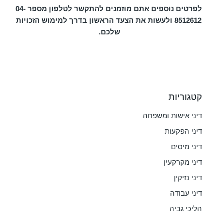
לפרטים נוספים אתם מוזמנים להתקשר לטלפון מספר 04-
8512612 ולעשות את הצעד הראשון בדרך למימוש הזכויות
שלכם.
קטגוריות
דיני אישות ומשפחה
דיני הפקעות
דיני מיסים
דיני מקרקעין
דיני נזיקין
דיני עבודה
הליכי גביה