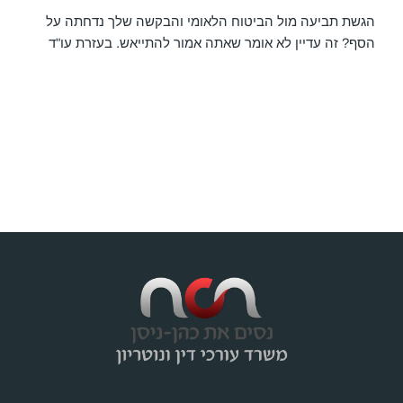
הגשת תביעה מול הביטוח הלאומי והבקשה שלך נדחתה על
הסף? זה עדיין לא אומר שאתה אמור להתייאש. בעזרת עו"ד