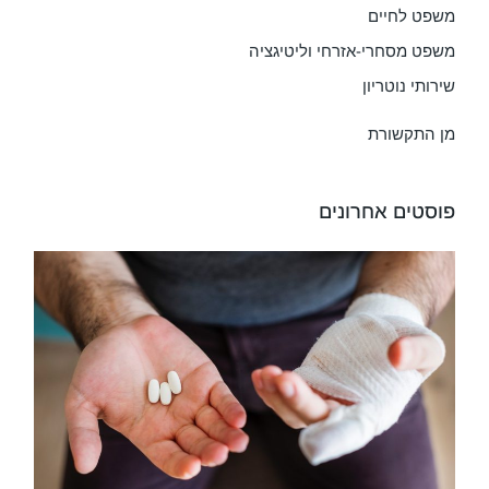
משפט לחיים
משפט מסחרי-אזרחי וליטיגציה
שירותי נוטריון
מן התקשורת
פוסטים אחרונים