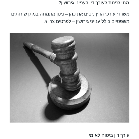
מתי לפנות לעורך דין לענייני גירושין?
משרדי עורכי הדין ניסים את כהן – ניסן מתמחה במתן שירותים
משפטיים כולל ענייני גירושין – לפרטים צרו א
עורך דין ביטוח לאומי