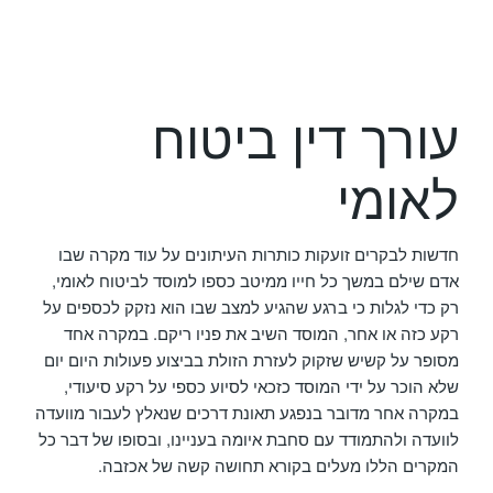
עורך דין ביטוח
לאומי
חדשות לבקרים זועקות כותרות העיתונים על עוד מקרה שבו
אדם שילם במשך כל חייו ממיטב כספו למוסד לביטוח לאומי,
רק כדי לגלות כי ברגע שהגיע למצב שבו הוא נזקק לכספים על
רקע כזה או אחר, המוסד השיב את פניו ריקם. במקרה אחד
מסופר על קשיש שזקוק לעזרת הזולת בביצוע פעולות היום יום
שלא הוכר על ידי המוסד כזכאי לסיוע כספי על רקע סיעודי,
במקרה אחר מדובר בנפגע תאונת דרכים שנאלץ לעבור מוועדה
לוועדה ולהתמודד עם סחבת איומה בעניינו, ובסופו של דבר כל
המקרים הללו מעלים בקורא תחושה קשה של אכזבה.