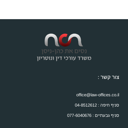
צור קשר :
office@law-offices.co.il
סניף חיפה : 04-8512612
סניף גבעתיים : 077-6040676