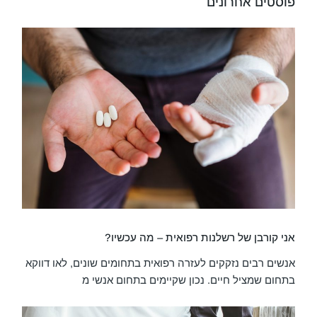
פוסטים אחרונים
אני קורבן של רשלנות רפואית – מה עכשיו?
אנשים רבים נזקקים לעזרה רפואית בתחומים שונים, לאו דווקא
בתחום שמציל חיים. נכון שקיימים בתחום אנשי מ