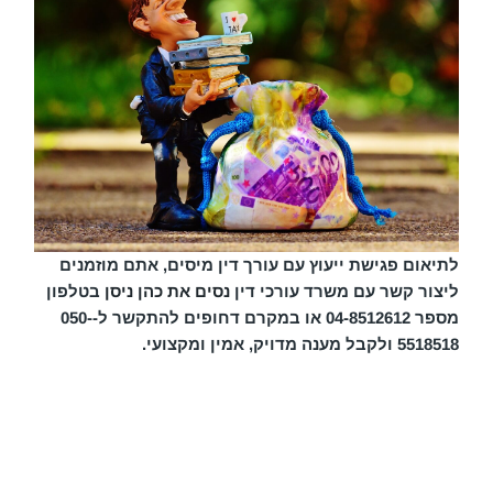
לתיאום פגישת ייעוץ עם עורך דין מיסים, אתם מוזמנים
ליצור קשר עם משרד עורכי דין
נסים את כהן ניסן
בטלפון
מספר 04-8512612 או במקרם דחופים להתקשר ל-050-
5518518 ולקבל מענה מדויק, אמין ומקצועי.