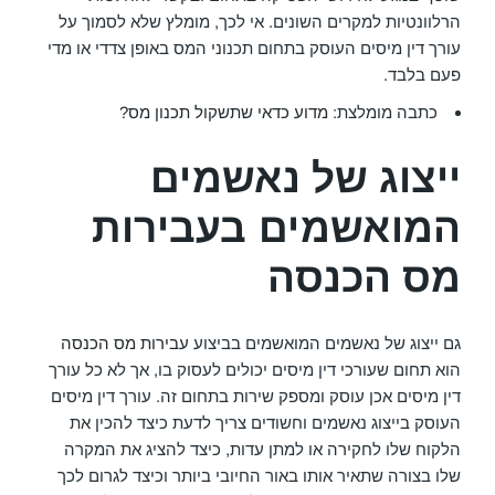
הרלוונטיות למקרים השונים. אי לכך, מומלץ שלא לסמוך על
עורך דין מיסים העוסק בתחום תכנוני המס באופן צדדי או מדי
פעם בלבד.
כתבה מומלצת:
מדוע כדאי שתשקול תכנון מס?​
ייצוג של נאשמים
המואשמים בעבירות
מס הכנסה
גם ייצוג של נאשמים המואשמים בביצוע
עבירות מס הכנסה
הוא תחום שעורכי דין מיסים יכולים לעסוק בו, אך לא כל עורך
דין מיסים אכן עוסק ומספק שירות בתחום זה. עורך דין מיסים
העוסק בייצוג נאשמים וחשודים צריך לדעת כיצד להכין את
הלקוח שלו לחקירה או למתן עדות, כיצד להציג את המקרה
שלו בצורה שתאיר אותו באור החיובי ביותר וכיצד לגרום לכך