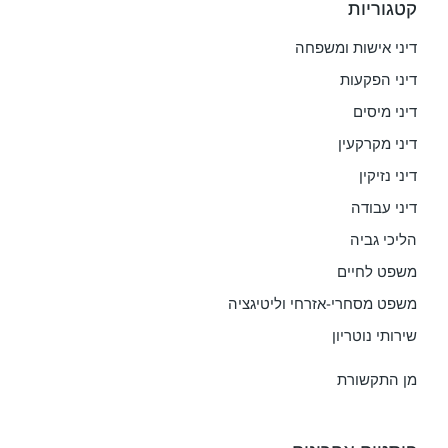
קטגוריות
דיני אישות ומשפחה
דיני הפקעות
דיני מיסים
דיני מקרקעין
דיני נזיקין
דיני עבודה
הליכי גביה
משפט לחיים
משפט מסחרי-אזרחי וליטיגציה
שירותי נוטריון
מן התקשורת