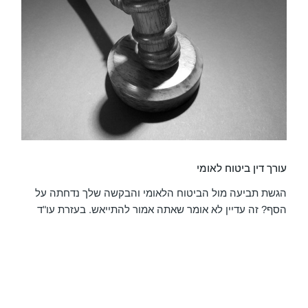
עורך דין ביטוח לאומי
הגשת תביעה מול הביטוח הלאומי והבקשה שלך נדחתה על
הסף? זה עדיין לא אומר שאתה אמור להתייאש. בעזרת עו"ד