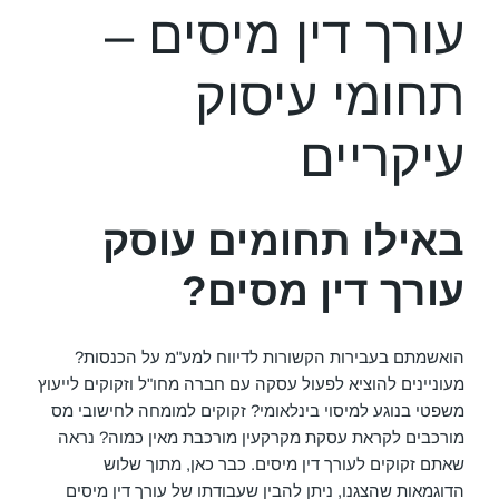
עורך דין מיסים –
תחומי עיסוק
עיקריים
באילו תחומים עוסק
עורך דין מסים?
הואשמתם בעבירות הקשורות לדיווח למע"מ על הכנסות?
מעוניינים להוציא לפעול עסקה עם חברה מחו"ל וזקוקים לייעוץ
משפטי בנוגע למיסוי בינלאומי? זקוקים למומחה לחישובי מס
מורכבים לקראת עסקת מקרקעין מורכבת מאין כמוה? נראה
שאתם זקוקים לעורך דין מיסים. כבר כאן, מתוך שלוש
הדוגמאות שהצגנו, ניתן להבין שעבודתו של עורך דין מיסים