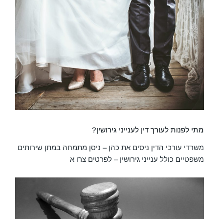
מתי לפנות לעורך דין לענייני גירושין?
משרדי עורכי הדין ניסים את כהן – ניסן מתמחה במתן שירותים
משפטיים כולל ענייני גירושין – לפרטים צרו א