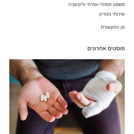
משפט מסחרי-אזרחי וליטיגציה
שירותי נוטריון
מן התקשורת
פוסטים אחרונים