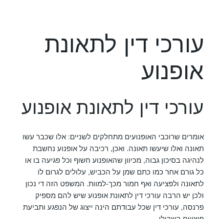
עורכי דין לתאונת
אופנוע
עורכי דין לתאונת אופנוע
אומרים שרוכבי האופנועים מתחלקים לשניים: אלו שכבר עשו
תאונה ואלו שיעשו תאונה. ואכן, רכיבה על אופנוע נחשבת
לנהיגה בסיכון גבוה, מכיוון שהאופנוע חשוף וכל פגיעה בו או
כל גורם אחר כמו כתם שמן על הכביש, עלולים לגרום לו
לתאונה ולפציעה ואף חמור מכך-למוות. המשפט הזה די נכון
ולכן יש הרבה עורכי דין לתאונת אופנוע שיש להם מספיק
פרנסה, עורכי דין שכל עבודתם הינה ייצוג של הנפגע ותביעת
פיצויים בשבילו.