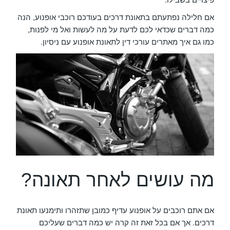
אם חלילה נפתעתם בתאונת דרכים בעודכם רוכבי אופנוע, הנה
כמה דברים שכדאי לכם לדעת על מה לעשות ואל מי לפנות,
כמו גם איך מאתרים עורכי דין לתאונת אופנוע עם ניסיון.
מה עושים לאחר תאונה?
אם אתם רוכבים על אופנוע עדיף כמובן שתזהרו ותימנעו תאונת
דרכים. אך אם בכל זאת זה קרה יש כמה דברים שעליכם