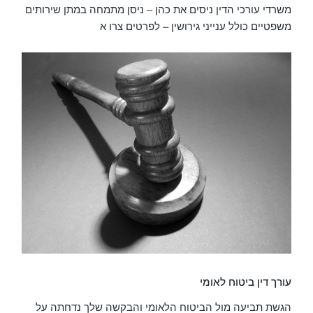
משרדי עורכי הדין ניסים את כהן – ניסן מתמחה במתן שירותים
משפטיים כולל ענייני גירושין – לפרטים צרו א
עורך דין ביטוח לאומי
הגשת תביעה מול הביטוח הלאומי והבקשה שלך נדחתה על