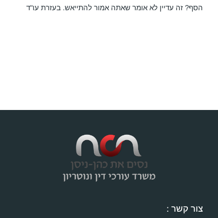
הסף? זה עדיין לא אומר שאתה אמור להתייאש. בעזרת עו"ד
צור קשר :