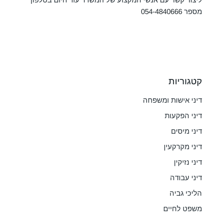
מספר
054-4840666
קטגוריות
דיני אישות ומשפחה
דיני הפקעות
דיני מיסים
דיני מקרקעין
דיני נזיקין
דיני עבודה
הליכי גביה
משפט לחיים