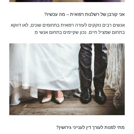
אני קורבן של רשלנות רפואית – מה עכשיו?
אנשים רבים נזקקים לעזרה רפואית בתחומים שונים, לאו דווקא
בתחום שמציל חיים. נכון שקיימים בתחום אנשי מ
מתי לפנות לעורך דין לענייני גירושין?