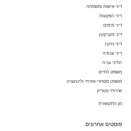
דיני אישות ומשפחה
דיני הפקעות
דיני מיסים
דיני מקרקעין
דיני נזיקין
דיני עבודה
הליכי גביה
משפט לחיים
משפט מסחרי-אזרחי וליטיגציה
שירותי נוטריון
מן התקשורת
פוסטים אחרונים