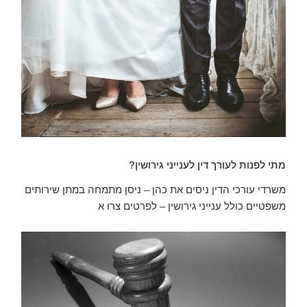
מתי לפנות לעורך דין לענייני גירושין?
משרדי עורכי הדין ניסים את כהן – ניסן מתמחה במתן שירותים
משפטיים כולל ענייני גירושין – לפרטים צרו א