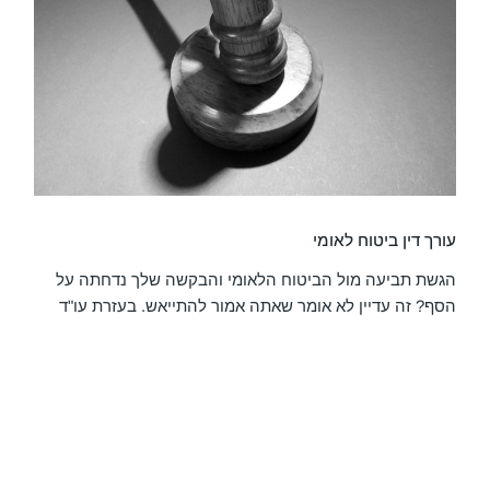
עורך דין ביטוח לאומי
הגשת תביעה מול הביטוח הלאומי והבקשה שלך נדחתה על
הסף? זה עדיין לא אומר שאתה אמור להתייאש. בעזרת עו"ד