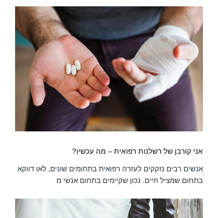
אני קורבן של רשלנות רפואית – מה עכשיו?
אנשים רבים נזקקים לעזרה רפואית בתחומים שונים, לאו דווקא
בתחום שמציל חיים. נכון שקיימים בתחום אנשי מ