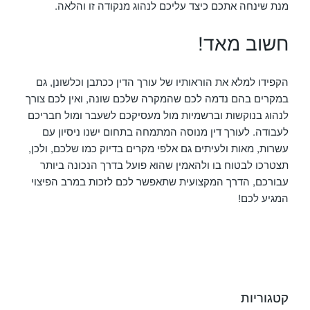
מנת שינחה אתכם כיצד עליכם לנהוג מנקודה זו והלאה.
חשוב מאד!
הקפידו למלא את הוראותיו של עורך הדין ככתבן וכלשונן, גם
במקרים בהם נדמה לכם שהמקרה שלכם שונה, ואין לכם צורך
לנהוג בנוקשות וברשמיות מול מעסיקכם לשעבר ומול חבריכם
לעבודה. לעורך דין מנוסה המתמחה בתחום ישנו ניסיון עם
עשרות, מאות ולעיתים גם אלפי מקרים בדיוק כמו שלכם, ולכן,
תצטרכו לבטוח בו ולהאמין שהוא פועל בדרך הנכונה ביותר
עבורכם, הדרך המקצועית שתאפשר לכם לזכות במרב הפיצוי
המגיע לכם!
קטגוריות