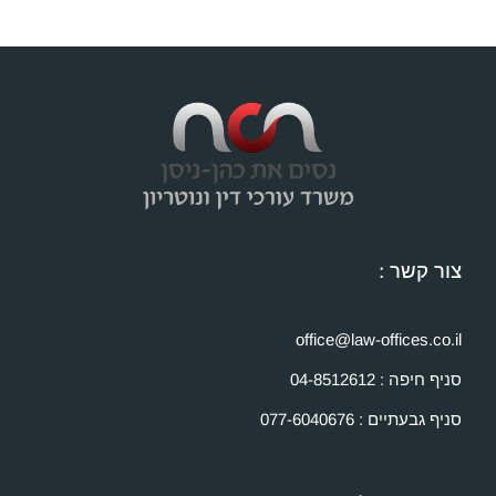
צור קשר :
office@law-offices.co.il
סניף חיפה : 04-8512612
סניף גבעתיים : 077-6040676